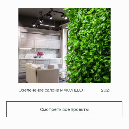
Озеленение салона МАКСЛЕВЕЛ
2021
Смотреть все проекты