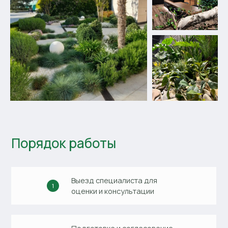
Порядок работы
Выезд специалиста для
оценки и консультации