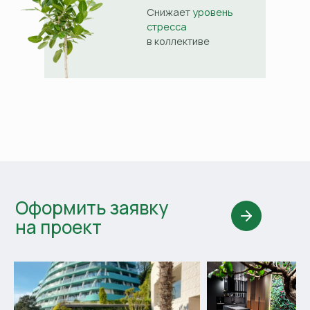
Снижает
уровень
стресса
в коллективе
Оформить заявку
на проект