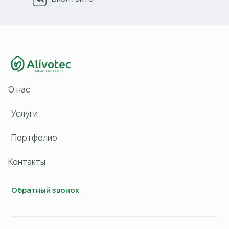
О нас
Услуги
Портфолио
Контакты
Обратный звонок