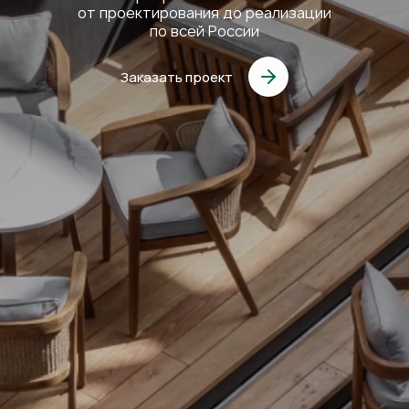
от проектирования до реализации
по всей России
Заказать проект