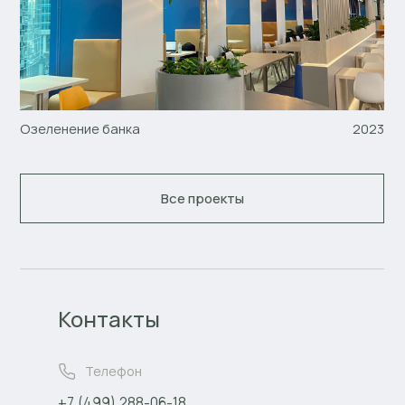
Озеленение банка
2023
Все проекты
Контакты
Телефон
+7 (499) 288-06-18