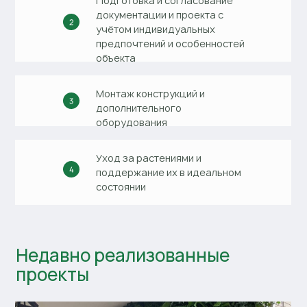
Подготовка и согласование
документации и проекта с
учётом индивидуальных
предпочтений и особенностей
объекта
Монтаж конструкций и
дополнительного
оборудования
Уход за растениями и
поддержание их в идеальном
состоянии
Недавно реализованные
проекты