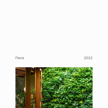
Flava
2022