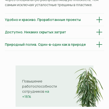
самым исключая усталостные трещины в пластике.
Удобно и красиво. Проработанные проекты
Доступно. Никаких скрытых затрат
Природный полив. Один-в-один как в природе
Повышение
работоспособности
сотрудников
на
+18%