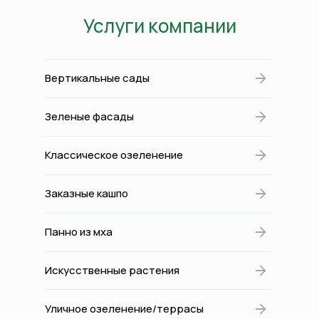
Услуги компании
Вертикальные сады
Зеленые фасады
Классическое озеленение
Заказные кашпо
Панно из мха
Искусственные растения
Уличное озеленение/террасы